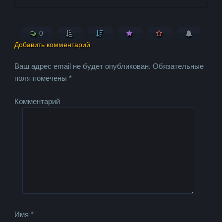
0
Добавить комментарий
Ваш адрес email не будет опубликован.
Обязательные
поля помечены
*
Комментарий
Имя
*