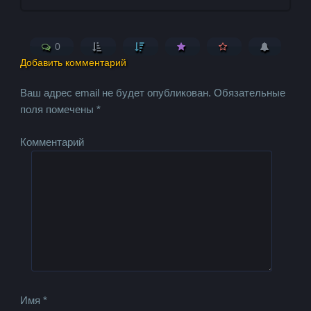
0
Добавить комментарий
Ваш адрес email не будет опубликован.
Обязательные
поля помечены
*
Комментарий
Имя
*