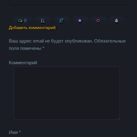
0
Добавить комментарий
Ваш адрес email не будет опубликован.
Обязательные
поля помечены
*
Комментарий
Имя
*