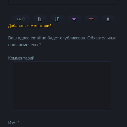
0
Добавить комментарий
Ваш адрес email не будет опубликован.
Обязательные
поля помечены
*
Комментарий
Имя
*