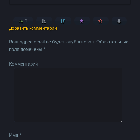
0
Добавить комментарий
Ваш адрес email не будет опубликован.
Обязательные
поля помечены
*
Комментарий
Имя
*