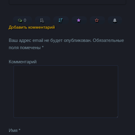
0
Добавить комментарий
Ваш адрес email не будет опубликован.
Обязательные
поля помечены
*
Комментарий
Имя
*