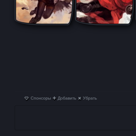
Спонсоры
Добавить
Убрать