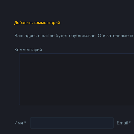
Добавить комментарий
Ваш адрес email не будет опубликован.
Обязательные п
Комментарий
Имя
*
Email
*