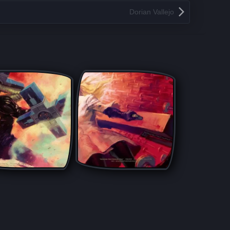
Dorian Vallejo