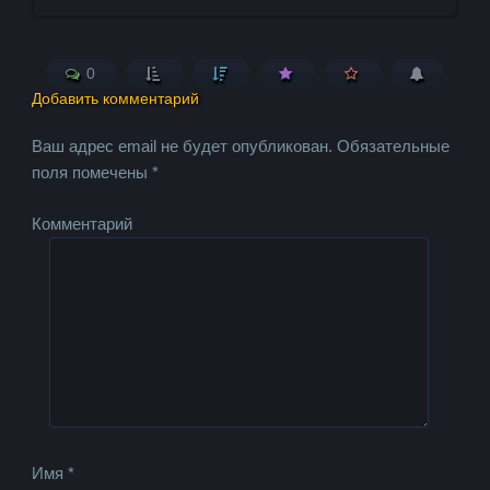
0
Добавить комментарий
Ваш адрес email не будет опубликован.
Обязательные
поля помечены
*
Комментарий
Имя
*