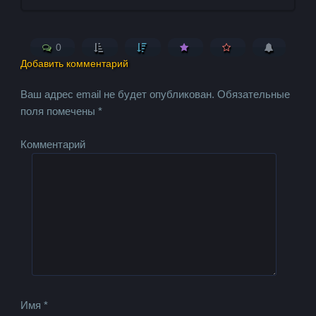
0
Добавить комментарий
Ваш адрес email не будет опубликован.
Обязательные
поля помечены
*
Комментарий
Имя
*