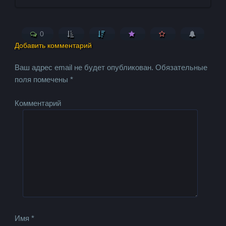
0
Добавить комментарий
Ваш адрес email не будет опубликован.
Обязательные
поля помечены
*
Комментарий
Имя
*