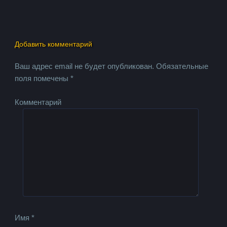
Добавить комментарий
Ваш адрес email не будет опубликован.
Обязательные
поля помечены
*
Комментарий
Имя
*