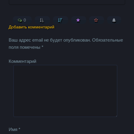
0
Добавить комментарий
Ваш адрес email не будет опубликован.
Обязательные
поля помечены
*
Комментарий
Имя
*