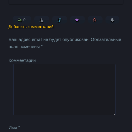
0
Добавить комментарий
Ваш адрес email не будет опубликован.
Обязательные
поля помечены
*
Комментарий
Имя
*