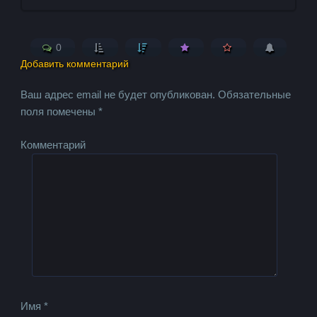
0
Добавить комментарий
Ваш адрес email не будет опубликован.
Обязательные
поля помечены
*
Комментарий
Имя
*