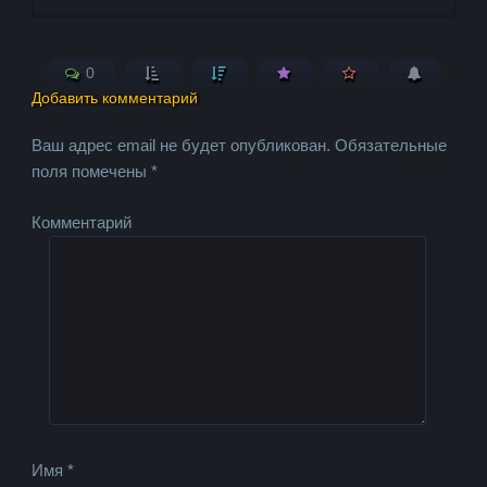
0
Добавить комментарий
Ваш адрес email не будет опубликован.
Обязательные
поля помечены
*
Комментарий
Имя
*