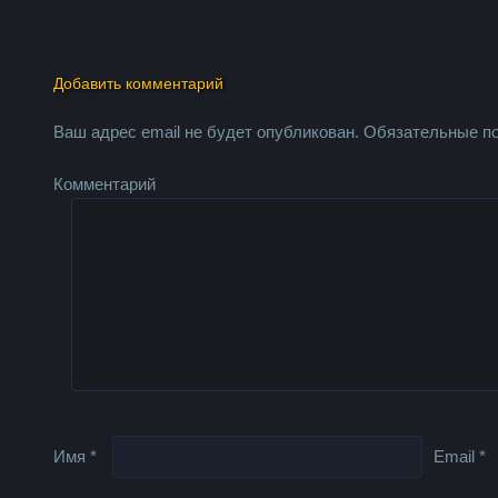
Добавить комментарий
Ваш адрес email не будет опубликован.
Обязательные п
Комментарий
Имя
*
Email
*