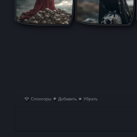
Спонсоры
Добавить
Убрать