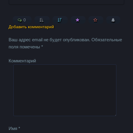
0
Добавить комментарий
Ваш адрес email не будет опубликован.
Обязательные
поля помечены
*
Комментарий
Имя
*