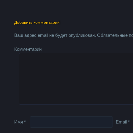
Добавить комментарий
Ваш адрес email не будет опубликован.
Обязательные п
Комментарий
Имя
*
Email
*