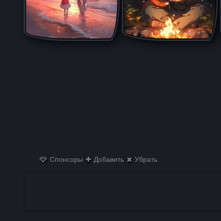
Спонсоры
Добавить
Убрать