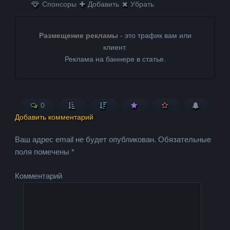
Спонсоры
Добавить
Убрать
Размещение рекламы
- это трафик вам или
клиент.
Реклама на баннере в статье.
0
Добавить комментарий
Ваш адрес email не будет опубликован.
Обязательные
поля помечены
*
Комментарий