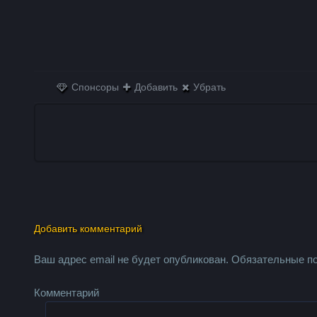
Спонсоры
Добавить
Убрать
Добавить комментарий
Ваш адрес email не будет опубликован.
Обязательные п
Комментарий