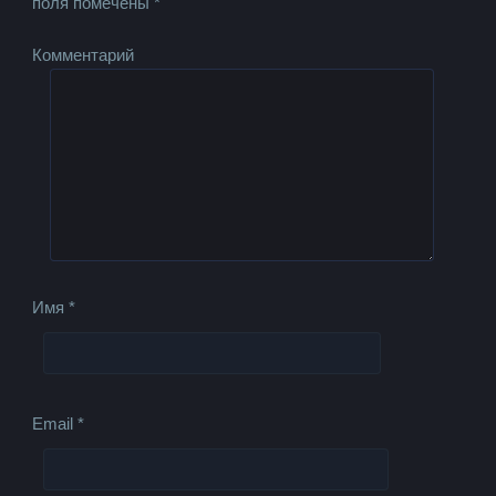
поля помечены
*
Комментарий
Имя
*
Email
*