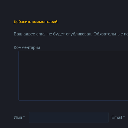
Добавить комментарий
Ваш адрес email не будет опубликован.
Обязательные п
Комментарий
Имя
*
Email
*