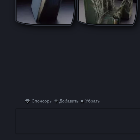
Спонсоры
Добавить
Убрать