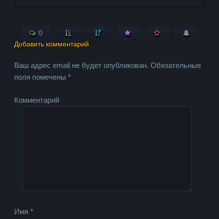
0
Добавить комментарий
Ваш адрес email не будет опубликован.
Обязательные
поля помечены
*
Комментарий
Имя
*