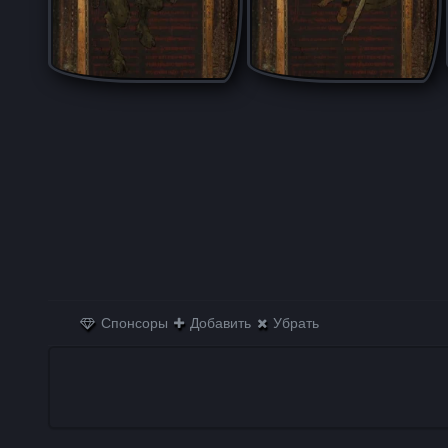
Спонсоры
Добавить
Убрать