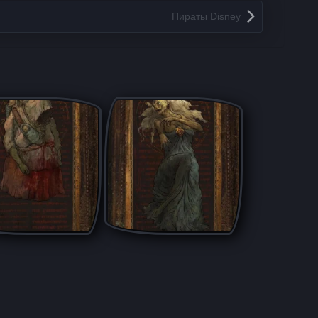
Пираты Disney