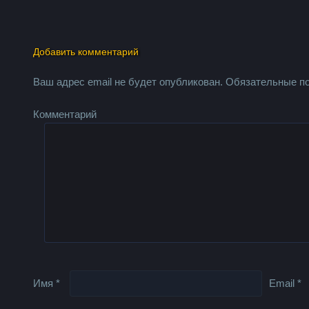
Добавить комментарий
Ваш адрес email не будет опубликован.
Обязательные п
Комментарий
Имя
*
Email
*