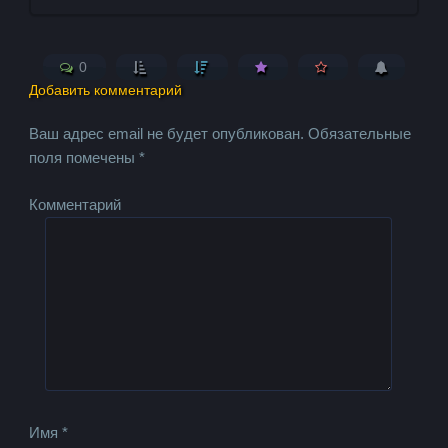
0
Добавить комментарий
Ваш адрес email не будет опубликован.
Обязательные
поля помечены
*
Комментарий
Имя
*