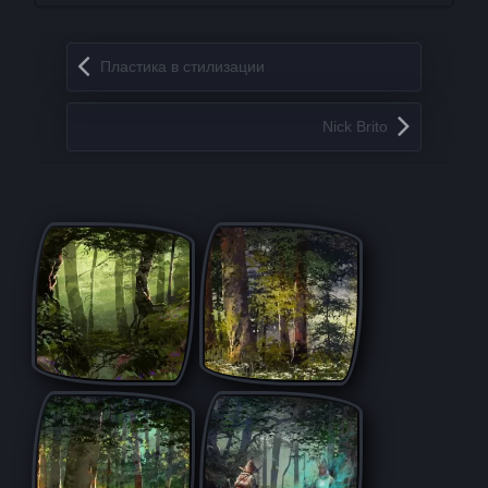
Запись навигация
Пластика в стилизации
Nick Brito