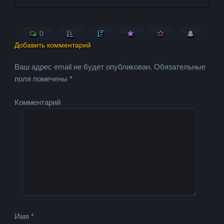
0
Добавить комментарий
Ваш адрес email не будет опубликован.
Обязательные
поля помечены
*
Комментарий
Имя
*