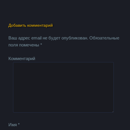
Добавить комментарий
Ваш адрес email не будет опубликован.
Обязательные
поля помечены
*
Комментарий
Имя
*