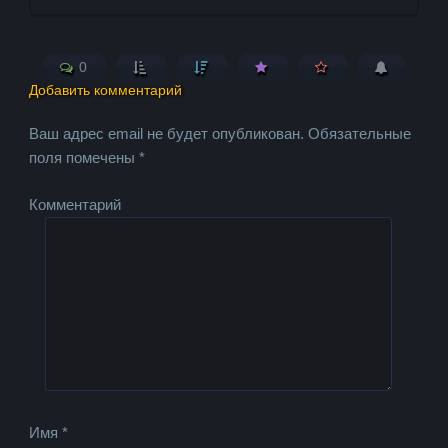
0
Добавить комментарий
Ваш адрес email не будет опубликован.
Обязательные
поля помечены
*
Комментарий
Имя
*