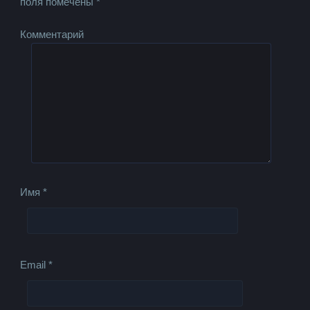
поля помечены
*
Комментарий
Имя
*
Email
*