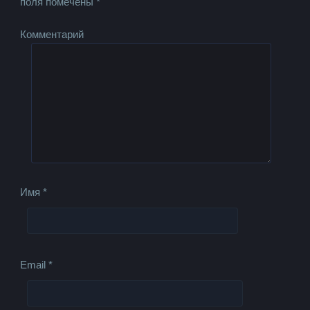
поля помечены
*
Комментарий
Имя
*
Email
*