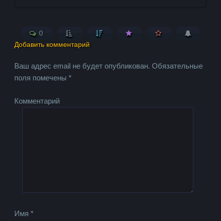
0
Добавить комментарий
Ваш адрес email не будет опубликован.
Обязательные
поля помечены
*
Комментарий
Имя
*