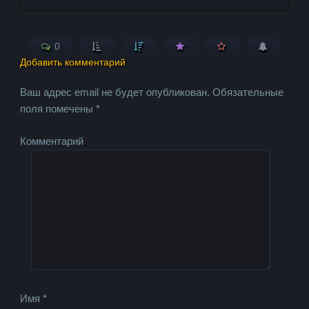
0
Добавить комментарий
Ваш адрес email не будет опубликован.
Обязательные
поля помечены
*
Комментарий
Имя
*