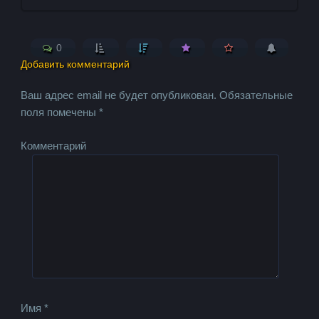
0
Добавить комментарий
Ваш адрес email не будет опубликован.
Обязательные
поля помечены
*
Комментарий
Имя
*