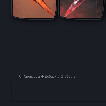
Спонсоры
Добавить
Убрать