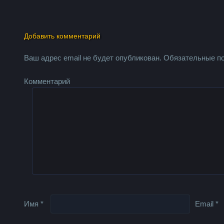
Добавить комментарий
Ваш адрес email не будет опубликован.
Обязательные п
Комментарий
Имя
*
Email
*