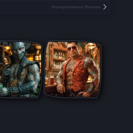
Альтернативная Мексика