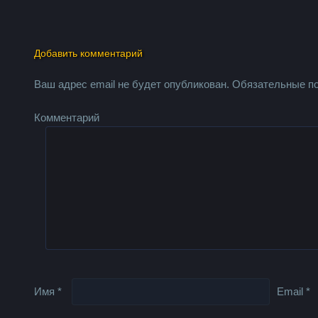
Добавить комментарий
Ваш адрес email не будет опубликован.
Обязательные п
Комментарий
Имя
*
Email
*