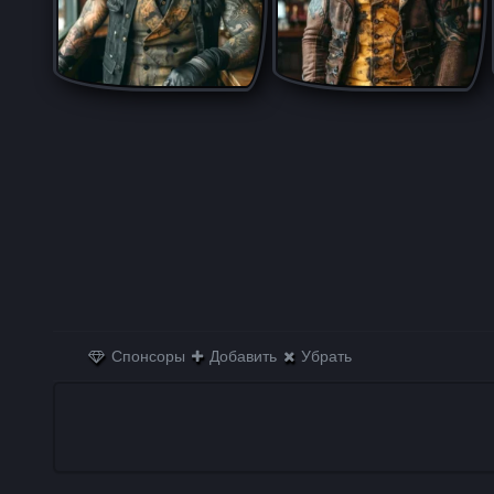
Спонсоры
Добавить
Убрать