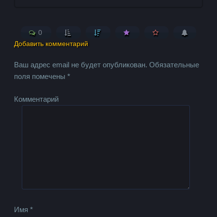
0
Добавить комментарий
Ваш адрес email не будет опубликован.
Обязательные
поля помечены
*
Комментарий
Имя
*