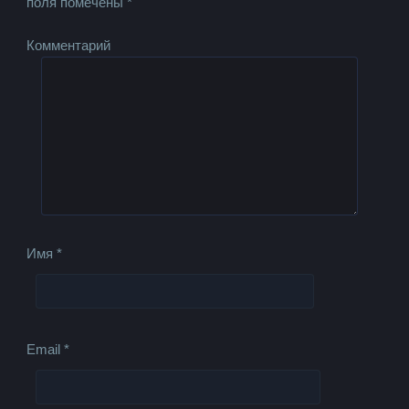
поля помечены
*
Комментарий
Имя
*
Email
*