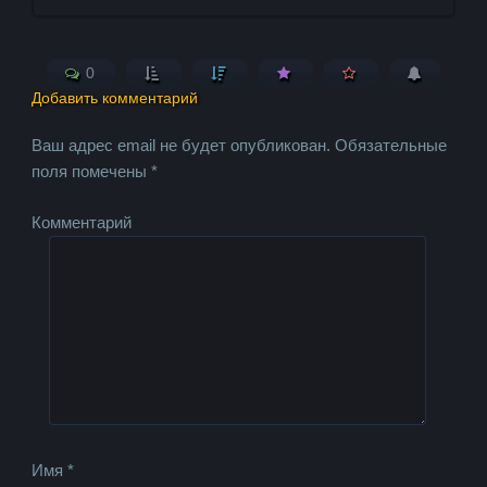
0
Добавить комментарий
Ваш адрес email не будет опубликован.
Обязательные
поля помечены
*
Комментарий
Имя
*