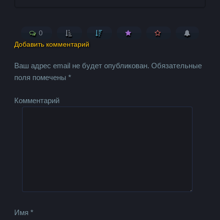
0
Добавить комментарий
Ваш адрес email не будет опубликован.
Обязательные
поля помечены
*
Комментарий
Имя
*