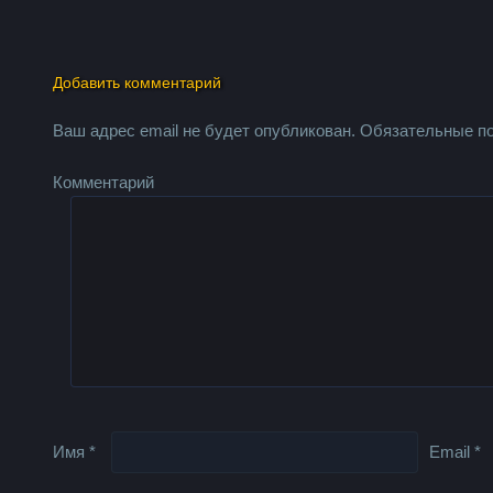
Добавить комментарий
Ваш адрес email не будет опубликован.
Обязательные п
Комментарий
Имя
*
Email
*