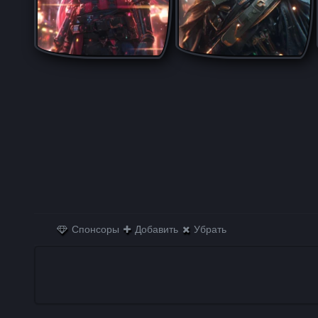
Спонсоры
Добавить
Убрать