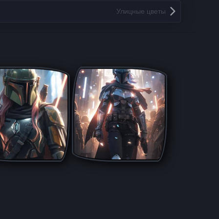
Улицные цветы