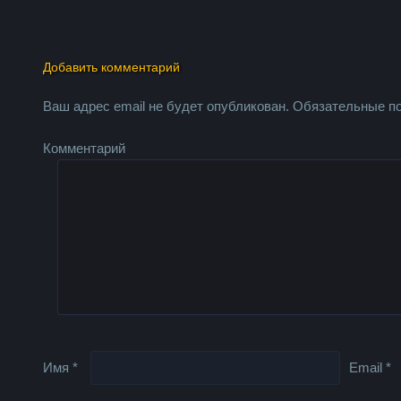
Добавить комментарий
Ваш адрес email не будет опубликован.
Обязательные п
Комментарий
Имя
*
Email
*