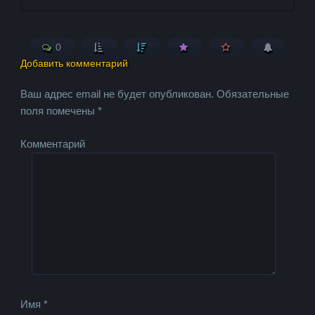
0
Добавить комментарий
Ваш адрес email не будет опубликован.
Обязательные
поля помечены
*
Комментарий
Имя
*