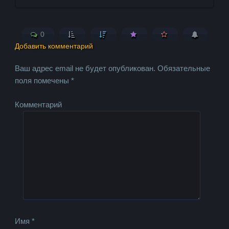
0
Добавить комментарий
Ваш адрес email не будет опубликован.
Обязательные
поля помечены
*
Комментарий
Имя
*