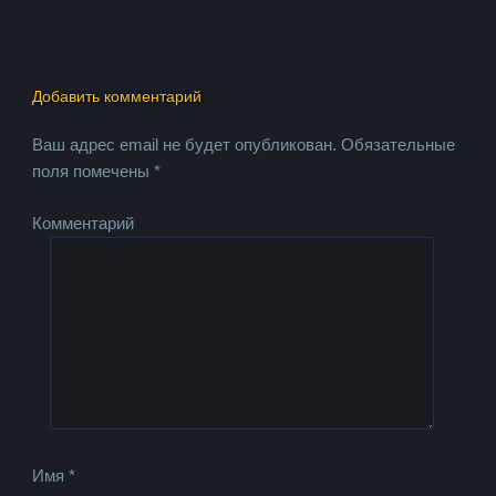
Добавить комментарий
Ваш адрес email не будет опубликован.
Обязательные
поля помечены
*
Комментарий
Имя
*