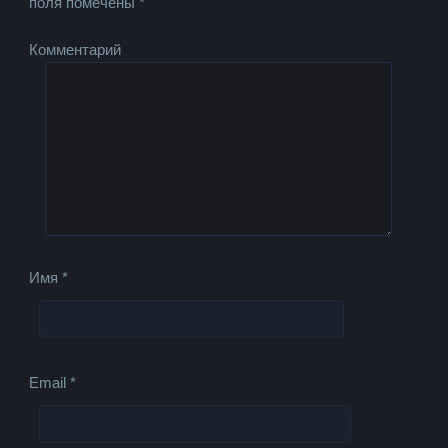
поля помечены
*
Комментарий
Имя
*
Email
*