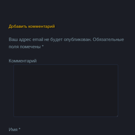
Добавить комментарий
Ваш адрес email не будет опубликован.
Обязательные
поля помечены
*
Комментарий
Имя
*