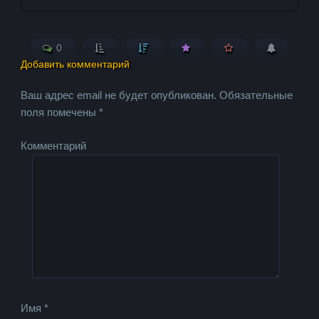
0
Добавить комментарий
Ваш адрес email не будет опубликован.
Обязательные
поля помечены
*
Комментарий
Имя
*