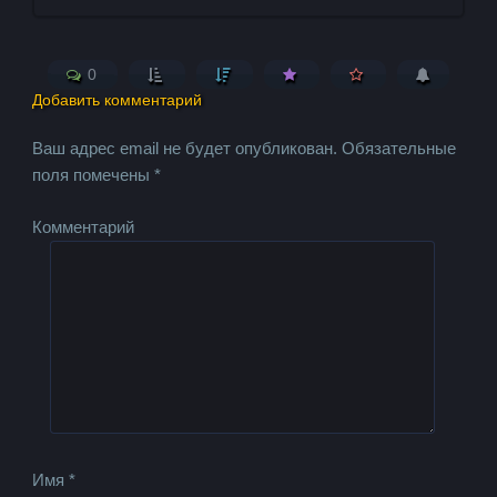
0
Добавить комментарий
Ваш адрес email не будет опубликован.
Обязательные
поля помечены
*
Комментарий
Имя
*