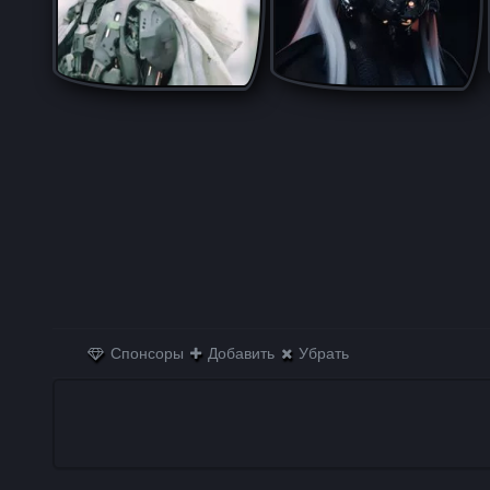
Спонсоры
Добавить
Убрать