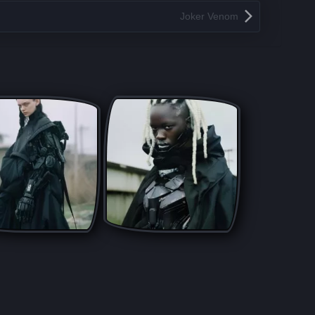
Joker Venom