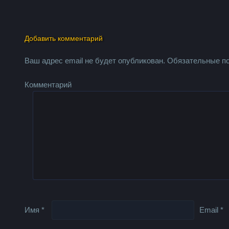
Добавить комментарий
Ваш адрес email не будет опубликован.
Обязательные п
Комментарий
Имя
*
Email
*