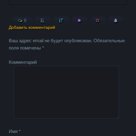
0
Добавить комментарий
Ваш адрес email не будет опубликован.
Обязательные
поля помечены
*
Комментарий
Имя
*